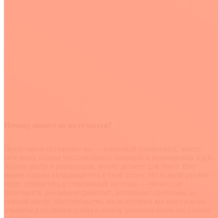
Почему ничего не получается?
Представим ситуацию: вы — классный специалист, знаете
себе цену, полны честолюбивых амбиций и новаторских идей.
Хотите роста и реализации, много делаете для этого. Вот
прямо сильно вкладываетесь в свой успех. Но всякий раз как-
будто упираетесь в стеклянный потолок — ничего не
получается: реклама не работает, возникают проблемы на
ровном месте, обстоятельства, из-за которых вы вынуждены
отказаться от своего плана в пользу решения более насущных