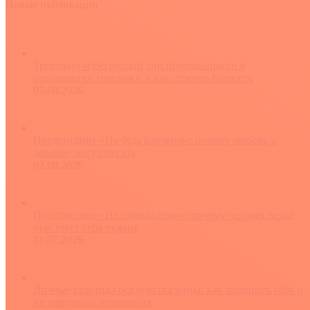
Новые публикации
Тревожно-избегающий тип привязанности в
отношениях: признаки и как строить близость
05.08.2026
Предписание «Не будь близким»: почему любовь и
доверие могут пугать
02.08.2026
Предписание «Не принадлежи»: почему человек везде
чувствует себя чужим
31.07.2026
Личные границы без чувства вины: как защищать себя и
не разрушать отношения