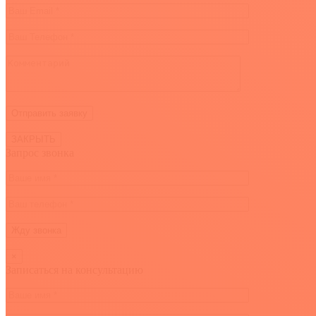
ЗАКРЫТЬ
Запрос звонка
×
Записаться на консультацию