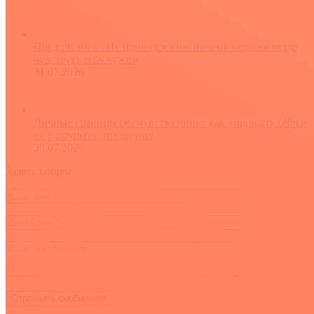
Предписание «Не принадлежи»: почему человек везде
чувствует себя чужим
31.07.2026
Личные границы без чувства вины: как защищать себя и
не разрушать отношения
30.07.2026
Задать вопрос