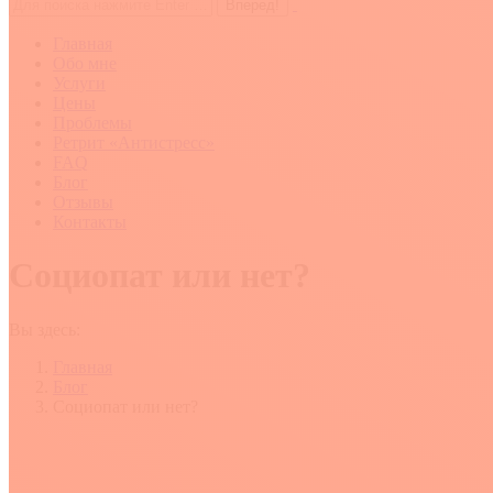
Поиск:
Главная
Обо мне
Услуги
Цены
Проблемы
Ретрит «Антистресс»
FAQ
Блог
Отзывы
Контакты
Социопат или нет?
Вы здесь:
Главная
Блог
Социопат или нет?