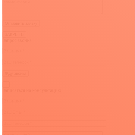
ЗАКРЫТЬ
Запрос звонка
×
Записаться на консультацию