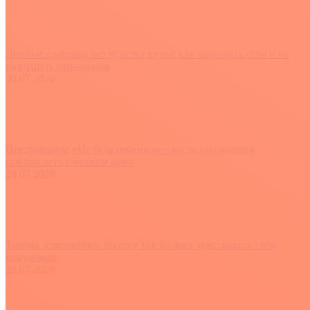
Личные границы без чувства вины: как защищать себя и не
разрушать отношения
30.07.2026
Предписание «Не будь ребенком»: когда приходится
повзрослеть слишком рано
29.07.2026
Травма отвержения: почему так больно чувствовать себя
ненужным
28.07.2026