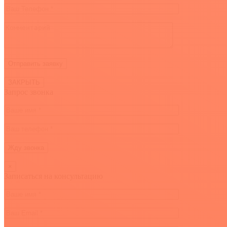
ЗАКРЫТЬ
Запрос звонка
×
Записаться на консультацию