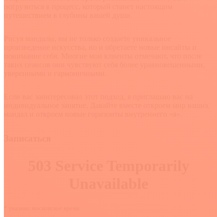
погрузиться в процесс, который станет настоящим
путешествием в глубины вашей души.
Рисуя мандалы, вы не только создаете уникальное
произведение искусства, но и обретаете новые инсайты и
понимание себя. Многие мои клиенты отмечают, что после
таких сеансов они чувствуют себя более уравновешенными,
уверенными и гармоничными.
Если вас заинтересовал этот подход, я приглашаю вас на
индивидуальное занятие. Давайте вместе откроем мир ваших
мандал и откроем новые горизонты внутреннего «я».
Записаться
* указано московское время