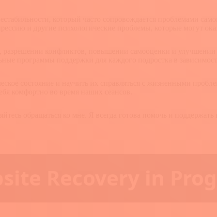
 нестабильности, который часто сопровождается проблемами с
рессию и другие психологические проблемы, которые могут оказ
, разрешении конфликтов, повышении самооценки и улучшении 
ные программы поддержки для каждого подростка в зависимости
еское состояние и научить их справляться с жизненными пробле
бя комфортно во время наших сеансов.
йтесь обращаться ко мне. Я всегда готова помочь и поддержать