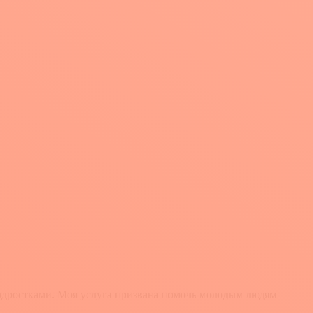
подростками. Моя услуга призвана помочь молодым людям