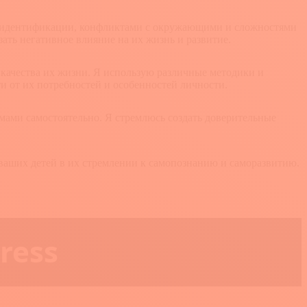
амоидентификации, конфликтами с окружающими и сложностями
ать негативное влияние на их жизнь и развитие.
качества их жизни. Я использую различные методики и
 от их потребностей и особенностей личности.
мами самостоятельно. Я стремлюсь создать доверительные
 ваших детей в их стремлении к самопознанию и саморазвитию.