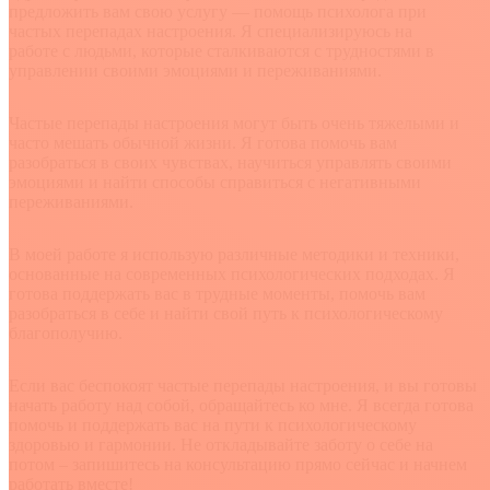
предложить вам свою услугу — помощь психолога при
частых перепадах настроения. Я специализируюсь на
работе с людьми, которые сталкиваются с трудностями в
управлении своими эмоциями и переживаниями.
Частые перепады настроения могут быть очень тяжелыми и
часто мешать обычной жизни. Я готова помочь вам
разобраться в своих чувствах, научиться управлять своими
эмоциями и найти способы справиться с негативными
переживаниями.
В моей работе я использую различные методики и техники,
основанные на современных психологических подходах. Я
готова поддержать вас в трудные моменты, помочь вам
разобраться в себе и найти свой путь к психологическому
благополучию.
Если вас беспокоят частые перепады настроения, и вы готовы
начать работу над собой, обращайтесь ко мне. Я всегда готова
помочь и поддержать вас на пути к психологическому
здоровью и гармонии. Не откладывайте заботу о себе на
потом – запишитесь на консультацию прямо сейчас и начнем
работать вместе!