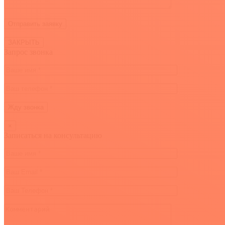
ЗАКРЫТЬ
Запрос звонка
×
Записаться на консультацию