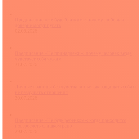
Предписание «Не будь близким»: почему любовь и
доверие могут пугать
02.08.2026
Предписание «Не принадлежи»: почему человек везде
чувствует себя чужим
31.07.2026
Личные границы без чувства вины: как защищать себя и
не разрушать отношения
30.07.2026
Предписание «Не будь ребенком»: когда приходится
повзрослеть слишком рано
29.07.2026