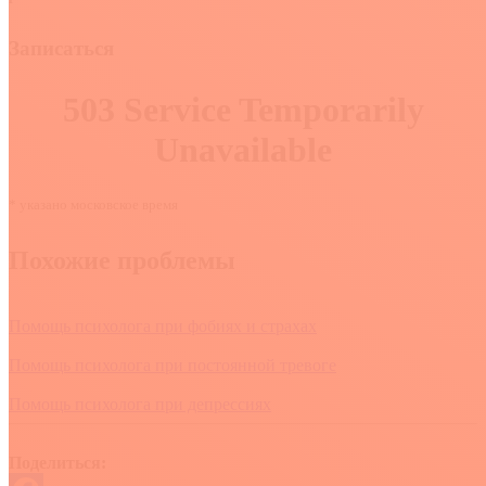
Записаться
* указано московское время
Похожие проблемы
Помощь психолога при фобиях и страхах
Помощь психолога при постоянной тревоге
Помощь психолога при депрессиях
Поделиться: