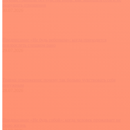
разрушать отношения
30.07.2026
Предписание «Не будь ребенком»: когда приходится
повзрослеть слишком рано
29.07.2026
Травма отвержения: почему так больно чувствовать себя
ненужным
28.07.2026
Предписание «Не будь собой»: когда человек проживает не
свою жизнь