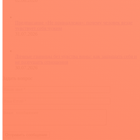
02.08.2026
Предписание «Не принадлежи»: почему человек везде
чувствует себя чужим
31.07.2026
Личные границы без чувства вины: как защищать себя и
не разрушать отношения
30.07.2026
Задать вопрос