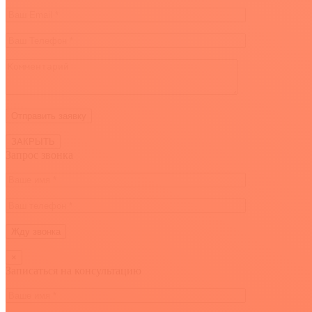
ЗАКРЫТЬ
Запрос звонка
×
Записаться на консультацию