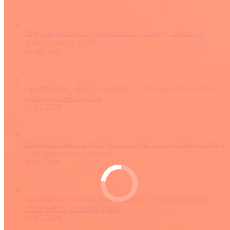
Предписание «Не будь близким»: почему любовь и
доверие могут пугать
02.08.2026
Предписание «Не принадлежи»: почему человек везде
чувствует себя чужим
31.07.2026
Личные границы без чувства вины: как защищать себя и
не разрушать отношения
30.07.2026
Предписание «Не будь ребенком»: когда приходится
повзрослеть слишком рано
29.07.2026