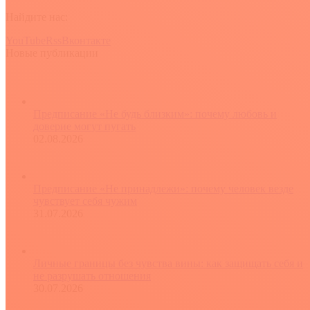
Найдите нас:
YouTube
Rss
Вконтакте
Новые публикации
Предписание «Не будь близким»: почему любовь и
доверие могут пугать
02.08.2026
Предписание «Не принадлежи»: почему человек везде
чувствует себя чужим
31.07.2026
Личные границы без чувства вины: как защищать себя и
не разрушать отношения
30.07.2026