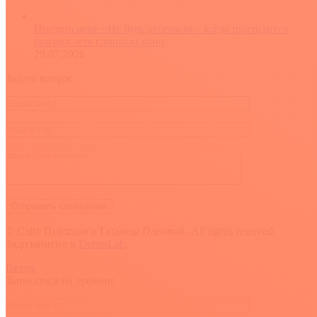
Предписание «Не будь ребенком»: когда приходится
повзрослеть слишком рано
29.07.2026
Задать вопрос
© Сайт Психолога Татьяны Пановой. All rights reserved.
Задизайнено в
DobroLab
.
Вверх
Записаться на тренинг