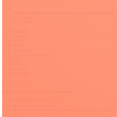
Травма отвержения: почему так больно чувствовать себя
ненужным
28.07.2026
Главная
Обо мне
Услуги
Цены
Проблемы
Ретрит «Антистресс»
FAQ
Блог
Отзывы
Контакты
Психологическая помощь и поддержка.
+7 (926) 916-42-30
mail@psiholog-panova.ru
Москва, м. Таганская, ул. Нижняя Радищевская, д. 14/2,
стр. 1