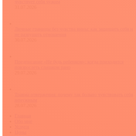
чувствует себя чужим
31.07.2026
Личные границы без чувства вины: как защищать себя и
не разрушать отношения
30.07.2026
Предписание «Не будь ребенком»: когда приходится
повзрослеть слишком рано
29.07.2026
Травма отвержения: почему так больно чувствовать себя
ненужным
28.07.2026
Главная
Обо мне
Услуги
Цены