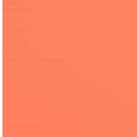
ЗАКРЫТЬ
Запрос звонка
×
Записаться на консультацию