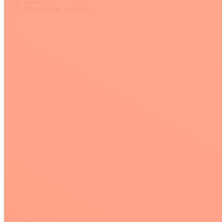
Мышление жертвы