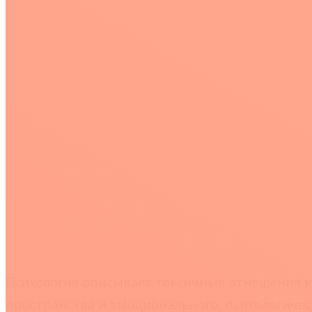
Психология описывает токсичные отношения к
пространства и эмоционального, психологическ