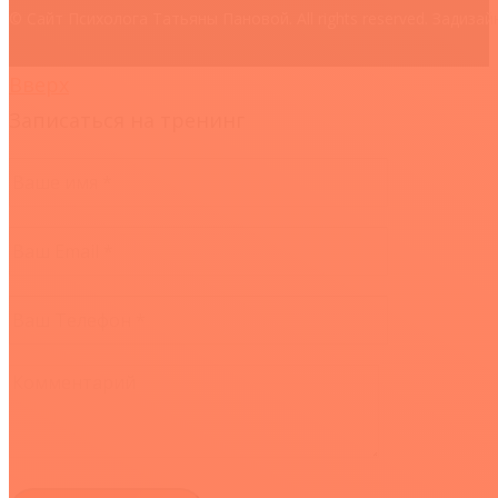
© Сайт Психолога Татьяны Пановой. All rights reserved. Задиза
Вверх
Записаться на тренинг