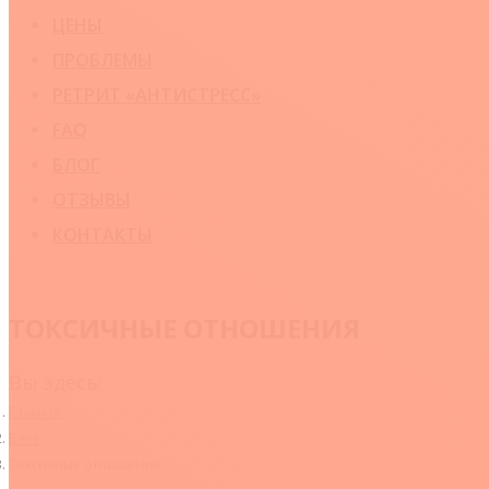
ЦЕНЫ
ПРОБЛЕМЫ
РЕТРИТ «АНТИСТРЕСС»
FAQ
БЛОГ
ОТЗЫВЫ
КОНТАКТЫ
ТОКСИЧНЫЕ ОТНОШЕНИЯ
Вы здесь:
Главная
Блог
Токсичные отношения