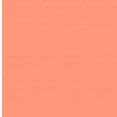
трудно выявить «невооружённым глазом», а са
Оцените, насколько комфортно Вам в этих отношен
Вам неуютно, и ничего не меняется — есть смысл
Оцените свои ресурсы.
Нередко люди, долго с
жилищную и другую зависимость, а благодаря 
Признайте, что Вы должны обрести достаточную 
финансовой независимости, каких людей можно
своей основной целью, однако действуйте осто