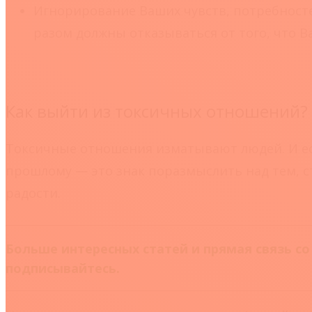
Игнорирование Ваших чувств, потребност
разом должны отказываться от того, что В
Как выйти из токсичных отношений?
Токсичные отношения изматывают людей. И есл
прошлому — это знак поразмыслить над тем, ст
радости.
Больше интересных статей и прямая связь с
подписывайтесь.