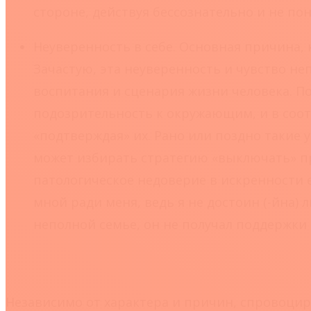
стороне, действуя бессознательно и не по
Неуверенность в себе.
Основная причина, 
Зачастую, эта неуверенность и чувство н
воспитания и сценария жизни человека. П
подозрительность к окружающим, и в соо
«подтверждая» их. Рано или поздно такие 
может избирать стратегию «выключать» п
патологическое недоверие в искренности е
мной ради меня, ведь я не достоин (-йна) 
неполной семье, он не получал поддержки
Независимо от характера и причин, спровоци