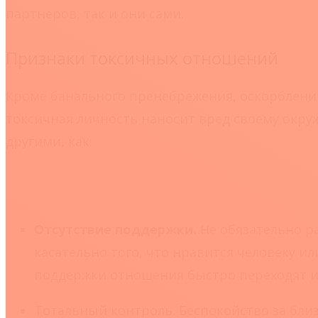
партнеров, так и они сами.
Признаки токсичных отношений
Кроме банального пренебрежения, оскорблени
токсичная личность наносит вред своему окру
другими, как:
Отсутствие поддержки.
Не обязательно р
касательно того, что нравится человеку ил
поддержки отношения быстро переходят из 
Тотальный контроль.
Беспокойство за бли