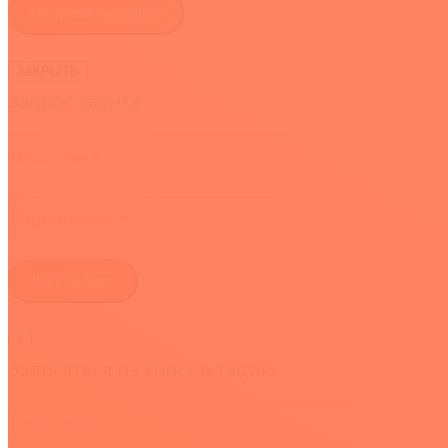
ЗАКРЫТЬ
Запрос звонка
×
Записаться на консультацию