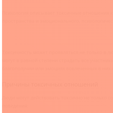
Психология описывает токсичные отношения к
пространства и эмоционального, психологическ
Токсичность может проявляться не только в лю
могут в равной степени страдать все участник
благополучии или эмоциях вовлеченных в них 
Причины токсичных отношений
Люди могут действовать токсично не только с
поведения: