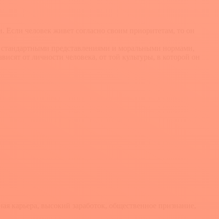
. Если человек живет согласно своим приоритетам, то он
ы стандартными представлениями и моральными нормами,
висят от личности человека, от той культуры, в которой он
ная карьера, высокий заработок, общественное признание,