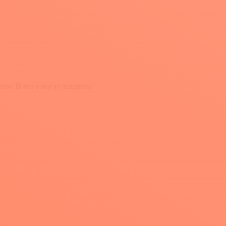
им. В него могут входить: