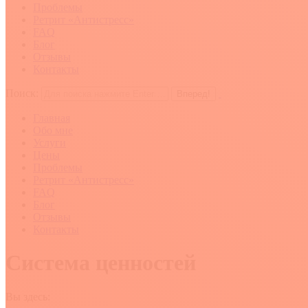
Проблемы
Ретрит «Антистресс»
FAQ
Блог
Отзывы
Контакты
Поиск:
Главная
Обо мне
Услуги
Цены
Проблемы
Ретрит «Антистресс»
FAQ
Блог
Отзывы
Контакты
Система ценностей
Вы здесь: