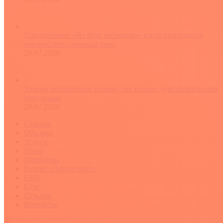
Предписание «Не будь ребенком»: когда приходится
повзрослеть слишком рано
29.07.2026
Травма отвержения: почему так больно чувствовать себя
ненужным
28.07.2026
Главная
Обо мне
Услуги
Цены
Проблемы
Ретрит «Антистресс»
FAQ
Блог
Отзывы
Контакты