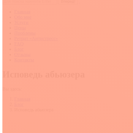
Поиск:
Главная
Обо мне
Услуги
Цены
Проблемы
Ретрит «Антистресс»
FAQ
Блог
Отзывы
Контакты
Исповедь абьюзера
Вы здесь:
Главная
Блог
Исповедь абьюзера