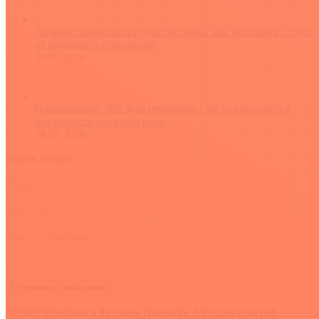
Личные границы без чувства вины: как защищать себя и
не разрушать отношения
30.07.2026
Предписание «Не будь ребенком»: когда приходится
повзрослеть слишком рано
29.07.2026
Задать вопрос
© Сайт Психолога Татьяны Пановой. All rights reserved.