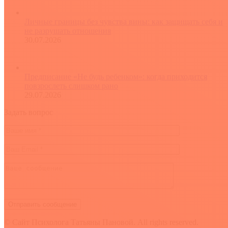
Личные границы без чувства вины: как защищать себя и
не разрушать отношения
30.07.2026
Предписание «Не будь ребенком»: когда приходится
повзрослеть слишком рано
29.07.2026
Задать вопрос
© Сайт Психолога Татьяны Пановой. All rights reserved.