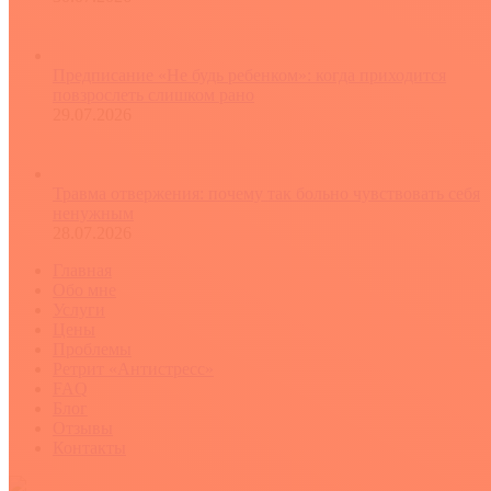
Предписание «Не будь ребенком»: когда приходится
повзрослеть слишком рано
29.07.2026
Травма отвержения: почему так больно чувствовать себя
ненужным
28.07.2026
Главная
Обо мне
Услуги
Цены
Проблемы
Ретрит «Антистресс»
FAQ
Блог
Отзывы
Контакты