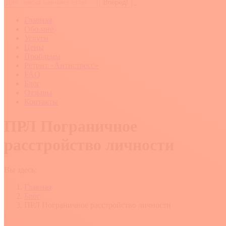
Поиск:
Главная
Обо мне
Услуги
Цены
Проблемы
Ретрит «Антистресс»
FAQ
Блог
Отзывы
Контакты
ПРЛ Пограничное
расстройство личности
Вы здесь:
Главная
Блог
ПРЛ Пограничное расстройство личности