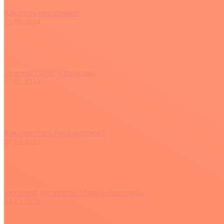
Как стать счастливым
15.08.2024
Лечение СДВГ у взрослых
17.01.2024
Как перестать быть жертвой?
07.12.2023
Кто такой достигатор? Разбор психотипа
04.12.2023