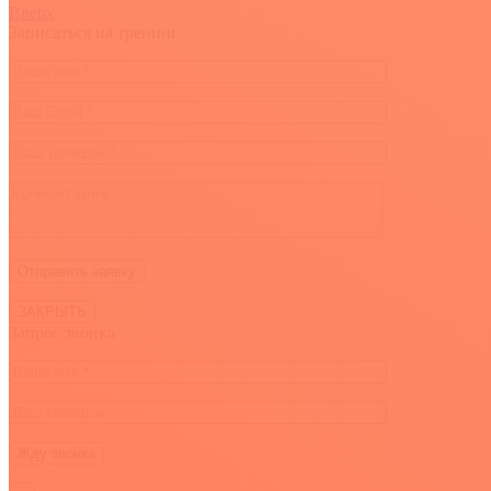
Вверх
Записаться на тренинг
ЗАКРЫТЬ
Запрос звонка