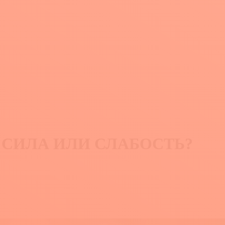
 СИЛА ИЛИ СЛАБОСТЬ?