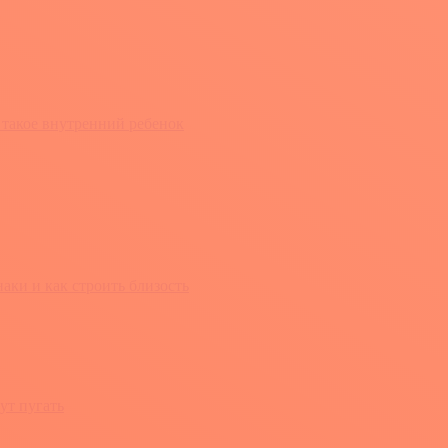
 такое внутренний ребенок
ки и как строить близость
ут пугать