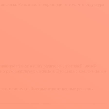
ализа. Речь в этой теории идет о том, что структура
данную нам от наших родителей, учителей, людей,
но руководствуемся в жизни. Это связь с коллективным
йчас, принимать быстрые ответственные решения,