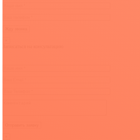
×
Записаться на консультацию
×