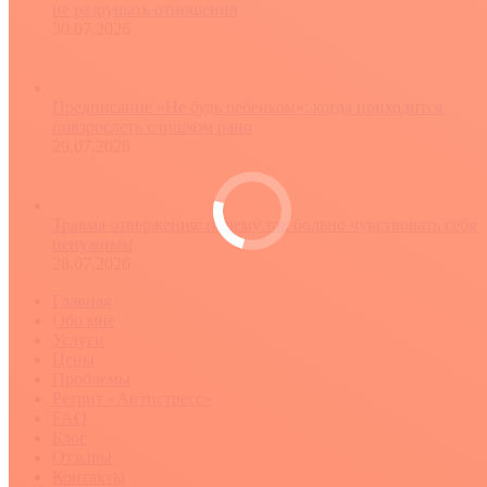
не разрушать отношения
30.07.2026
Предписание «Не будь ребенком»: когда приходится
повзрослеть слишком рано
29.07.2026
Травма отвержения: почему так больно чувствовать себя
ненужным
28.07.2026
Главная
Обо мне
Услуги
Цены
Проблемы
Ретрит «Антистресс»
FAQ
Блог
Отзывы
Контакты