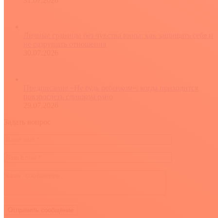
31.07.2026
Личные границы без чувства вины: как защищать себя и
не разрушать отношения
30.07.2026
Предписание «Не будь ребенком»: когда приходится
повзрослеть слишком рано
29.07.2026
Задать вопрос