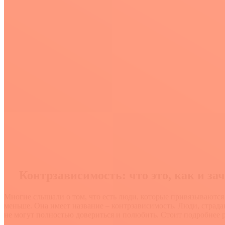
Контрзависимость: что это, как и зач
Многие слышали о том, что есть люди, которые привязываются 
меньше. Она имеет название – контрзависимость. Люди, страдаю
не могут полностью довериться и полюбить. Стоит подробнее ра