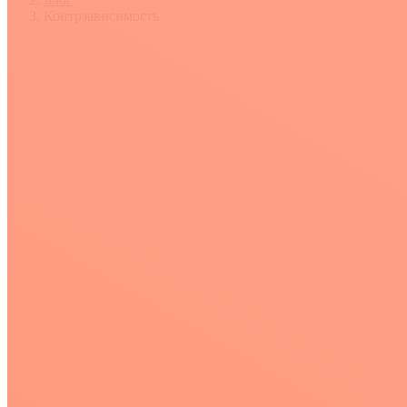
Контрзависимость