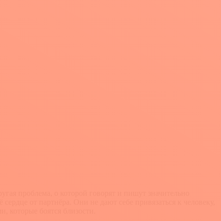
ругая проблема, о которой говорят и пишут значительно
сердце от партнёра. Они не дают себе привязаться к человеку,
и, которые боятся близости.