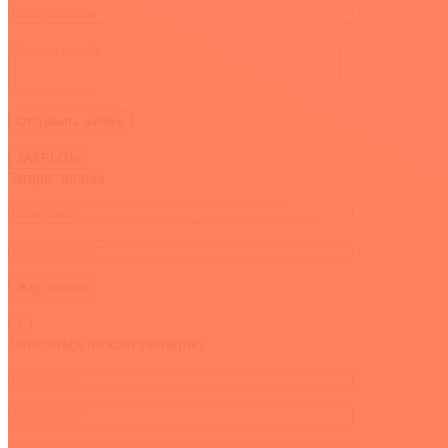
ЗАКРЫТЬ
Запрос звонка
×
Записаться на консультацию