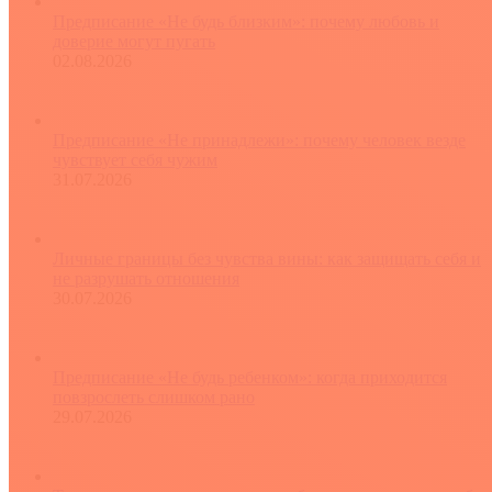
Предписание «Не будь близким»: почему любовь и
доверие могут пугать
02.08.2026
Предписание «Не принадлежи»: почему человек везде
чувствует себя чужим
31.07.2026
Личные границы без чувства вины: как защищать себя и
не разрушать отношения
30.07.2026
Предписание «Не будь ребенком»: когда приходится
повзрослеть слишком рано
29.07.2026