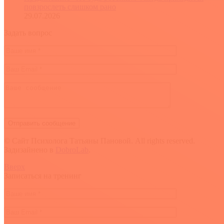
повзрослеть слишком рано
29.07.2026
Задать вопрос
© Сайт Психолога Татьяны Пановой. All rights reserved.
Задизайнено в
DobroLab
.
Вверх
Записаться на тренинг