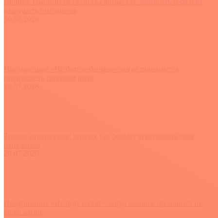
Личные границы без чувства вины: как защищать себя и не
разрушать отношения
30.07.2026
Предписание «Не будь ребенком»: когда приходится
повзрослеть слишком рано
29.07.2026
Травма отвержения: почему так больно чувствовать себя
ненужным
28.07.2026
Предписание «Не будь собой»: когда человек проживает не
свою жизнь