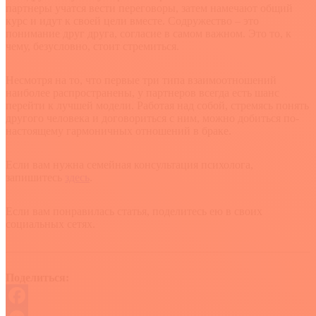
партнеры учатся вести переговоры, затем намечают общий
курс и идут к своей цели вместе. Содружество – это
понимание друг друга, согласие в самом важном. Это то, к
чему, безусловно, стоит стремиться.
Несмотря на то, что первые три типа взаимоотношений
наиболее распространены, у партнеров всегда есть шанс
перейти к лучшей модели. Работая над собой, стремясь понять
другого человека и договориться с ним, можно добиться по-
настоящему гармоничных отношений в браке.
Если вам нужна семейная консультация психолога,
запишитесь
здесь
.
Если вам понравилась статья, поделитесь ею в своих
социальных сетях.
Поделиться: