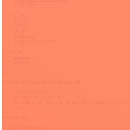
29.07.2026
Главная
Обо мне
Услуги
Цены
Проблемы
Ретрит «Антистресс»
FAQ
Блог
Отзывы
Контакты
Психологическая помощь и поддержка.
+7 (926) 916-42-30
mail@psiholog-panova.ru
Москва, м. Таганская, ул. Нижняя Радищевская, д. 14/2,
стр. 1
Найдите нас:
YouTube
Rss
Вконтакте