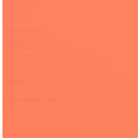
ЗАКРЫТЬ
Запрос звонка
×
Записаться на консультацию