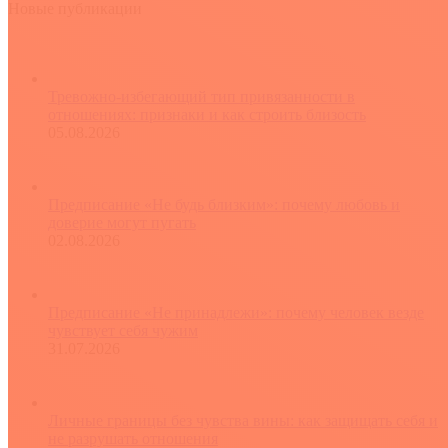
Новые публикации
Тревожно-избегающий тип привязанности в
отношениях: признаки и как строить близость
05.08.2026
Предписание «Не будь близким»: почему любовь и
доверие могут пугать
02.08.2026
Предписание «Не принадлежи»: почему человек везде
чувствует себя чужим
31.07.2026
Личные границы без чувства вины: как защищать себя и
не разрушать отношения