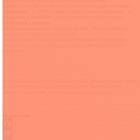
сделать выводы и продолжать двигаться дальше.
Базовые потребности ребенка должны быть удовлетворены в
полной мере. У детей должно присутствовать ощущение, что
их слышат и понимают. Для достижений следует создать
необходимые условия.
Нельзя сравнивать их с другими детьми. Хвалить ребенка
надо, но соблюдая разумную меру.
Любовь родителей должна быть безусловной. Оценивать
следует не личность ребенка в целом, а его конкретный
поступок.
Если вы пострадали от нарциссической личности и вам нужна
психологическая поддержка и помощь в выстраивании
границ с нарциссом, запишитесь на
консультацию
.
Поделиться:
Facebook