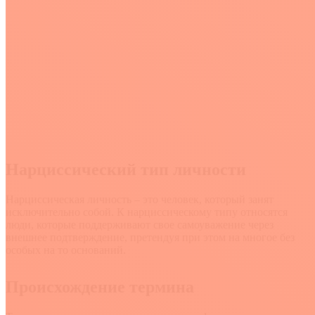
Нарциссический тип личности
Нарциссическая личность – это человек, который занят
исключительно собой. К нарциссическому типу относятся
люди, которые поддерживают свое самоуважение через
внешнее подтверждение, претендуя при этом на многое без
особых на то оснований.
Происхождение термина