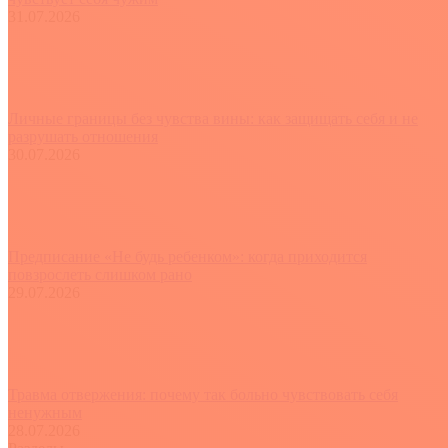
31.07.2026
Личные границы без чувства вины: как защищать себя и не
разрушать отношения
30.07.2026
Предписание «Не будь ребенком»: когда приходится
повзрослеть слишком рано
29.07.2026
Травма отвержения: почему так больно чувствовать себя
ненужным
28.07.2026