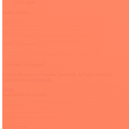
30.07.2026
Задать вопрос
© Сайт Психолога Татьяны Пановой. All rights reserved.
Задизайнено в
DobroLab
.
Вверх
Записаться на тренинг