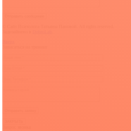
© Сайт Психолога Татьяны Пановой. All rights reserved.
Задизайнено в
DobroLab
.
Вверх
Записаться на тренинг
ЗАКРЫТЬ
Запрос звонка