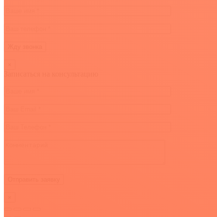
×
Записаться на консультацию
×