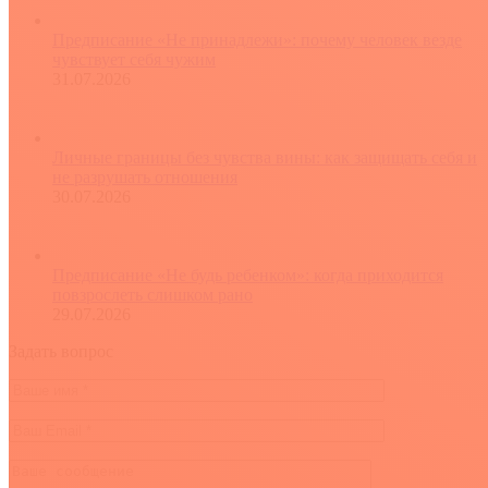
Предписание «Не принадлежи»: почему человек везде
чувствует себя чужим
31.07.2026
Личные границы без чувства вины: как защищать себя и
не разрушать отношения
30.07.2026
Предписание «Не будь ребенком»: когда приходится
повзрослеть слишком рано
29.07.2026
Задать вопрос