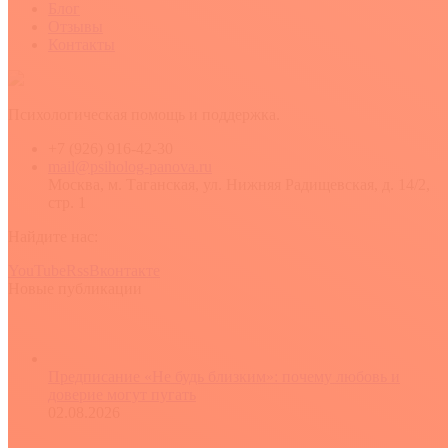
Блог
Отзывы
Контакты
Психологическая помощь и поддержка.
+7 (926) 916-42-30
mail@psiholog-panova.ru
Москва, м. Таганская, ул. Нижняя Радищевская, д. 14/2,
стр. 1
Найдите нас:
YouTube
Rss
Вконтакте
Новые публикации
Предписание «Не будь близким»: почему любовь и
доверие могут пугать
02.08.2026