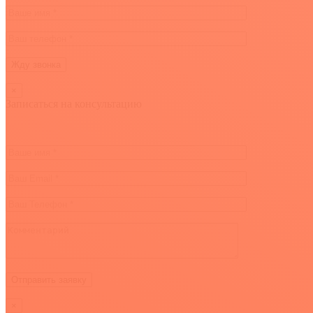
×
Записаться на консультацию
×