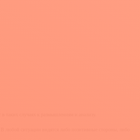
 в таких случаях к размышлениям и анализу.
 В любой ситуации видятся либо позитивные стороны, либо