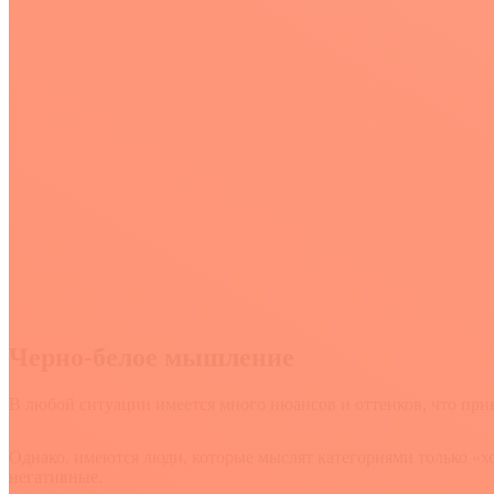
Черно-белое мышление
В любой ситуации имеется много нюансов и оттенков, что при
Однако, имеются люди, которые мыслят категориями только «
негативные.