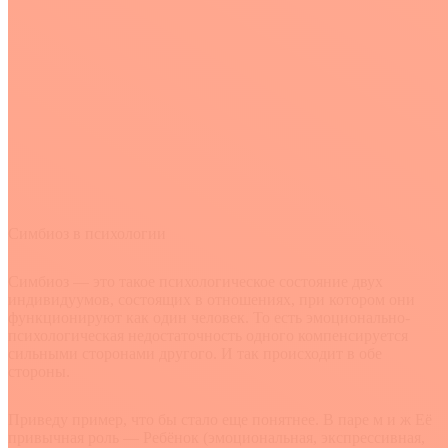
Симбиоз в психологии
Симбиоз — это такое психологическое состояние двух
индивидуумов, состоящих в отношениях, при котором они
функционируют как один человек. То есть эмоционально-
психологическая недостаточность одного компенсируется
сильными сторонами другого. И так происходит в обе
стороны.
Приведу пример, что бы стало еще понятнее. В паре м и ж Её
привычная роль — Ребёнок (эмоциональная, экспрессивная,