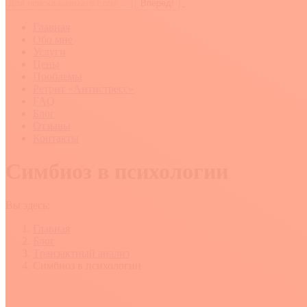
Поиск:
Главная
Обо мне
Услуги
Цены
Проблемы
Ретрит «Антистресс»
FAQ
Блог
Отзывы
Контакты
Симбиоз в психологии
Вы здесь:
Главная
Блог
Tранзактный анализ
Симбиоз в психологии