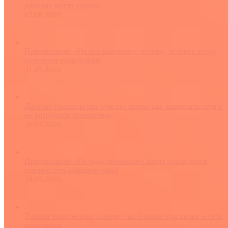
доверие могут пугать
02.08.2026
Предписание «Не принадлежи»: почему человек везде
чувствует себя чужим
31.07.2026
Личные границы без чувства вины: как защищать себя и
не разрушать отношения
30.07.2026
Предписание «Не будь ребенком»: когда приходится
повзрослеть слишком рано
29.07.2026
Травма отвержения: почему так больно чувствовать себя
ненужным