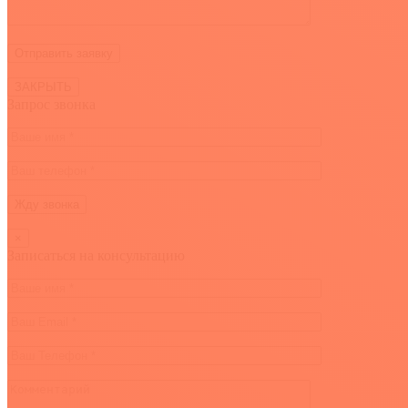
ЗАКРЫТЬ
Запрос звонка
×
Записаться на консультацию