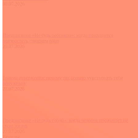
30.07.2026
Предписание «Не будь ребенком»: когда приходится
повзрослеть слишком рано
29.07.2026
Травма отвержения: почему так больно чувствовать себя
ненужным
28.07.2026
Предписание «Не будь собой»: когда человек проживает не
свою жизнь
27.07.2026
Разделы