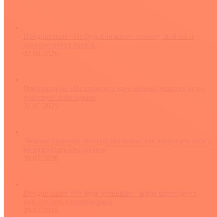
Предписание «Не будь близким»: почему любовь и
доверие могут пугать
02.08.2026
Предписание «Не принадлежи»: почему человек везде
чувствует себя чужим
31.07.2026
Личные границы без чувства вины: как защищать себя и
не разрушать отношения
30.07.2026
Предписание «Не будь ребенком»: когда приходится
повзрослеть слишком рано
29.07.2026