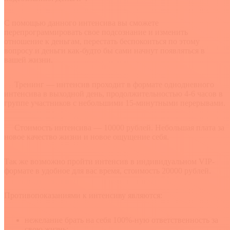
С помощью данного интенсива вы сможете
перепрограммировать свое подсознание и изменить
отношение к деньгам, перестать беспокоиться по этому
вопросу и деньги как-будто бы сами начнут появляться в
вашей жизни.
Тренинг — интенсив проходит в формате однодневного
интенсива в выходной день, продолжительностью 4-6 часов в
группе участников с небольшими 15-минутными перерывами.
​ Стоимость интенсива — 10000 рублей. Небольшая плата за
новое качество жизни и новое ощущение себя.
Так же возможно пройти интенсив в индивидуальном VIP-
формате в удобное для вас время, стоимость 20000 рублей.
Противопоказаниями к интенсиву являются:
нежелание брать на себя 100%-ную ответственность за
свою жизнь;