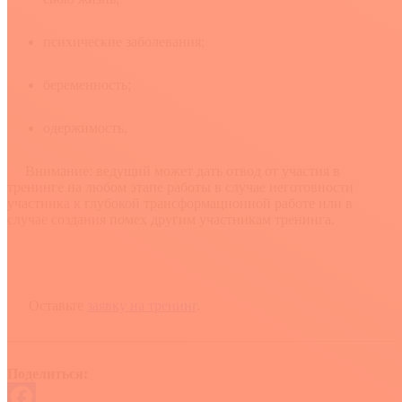
психические заболевания;
беременность;
одержимость.
Внимание: ведущий может дать отвод от участия в
тренинге на любом этапе работы в случае неготовности
участника к глубокой трансформационной работе или в
случае создания помех другим участникам тренинга.
Оставьте
заявку на тренинг
.
Поделиться: