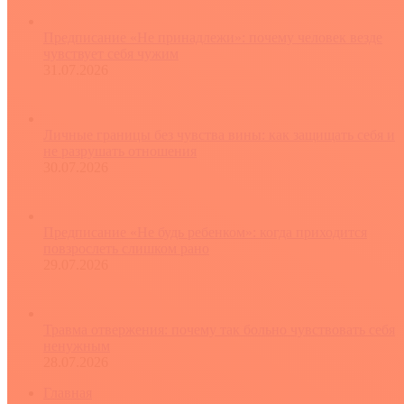
Предписание «Не принадлежи»: почему человек везде
чувствует себя чужим
31.07.2026
Личные границы без чувства вины: как защищать себя и
не разрушать отношения
30.07.2026
Предписание «Не будь ребенком»: когда приходится
повзрослеть слишком рано
29.07.2026
Травма отвержения: почему так больно чувствовать себя
ненужным
28.07.2026
Главная