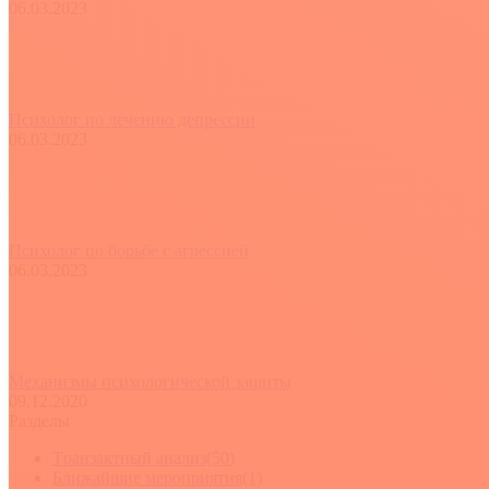
06.03.2023
Психолог по лечению депрессии
06.03.2023
Психолог по борьбе с агрессией
06.03.2023
Механизмы психологической защиты
09.12.2020
Разделы
Tранзактный анализ
(50)
Ближайшие мероприятия
(1)