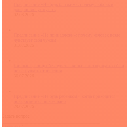
Предписание «Не будь близким»: почему любовь и
доверие могут пугать
02.08.2026
Предписание «Не принадлежи»: почему человек везде
чувствует себя чужим
31.07.2026
Личные границы без чувства вины: как защищать себя и
не разрушать отношения
30.07.2026
Предписание «Не будь ребенком»: когда приходится
повзрослеть слишком рано
29.07.2026
Задать вопрос