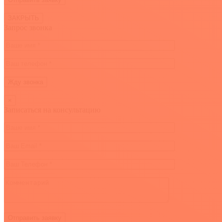
ЗАКРЫТЬ
Запрос звонка
×
Записаться на консультацию