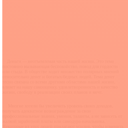
Деньги — неотъемлемая часть нашей жизни. Это тема
постоянно вызывающая беспокойство, повод для гордости
или стыда. В обществе ходит множество полярных мнений
относительно денег и богатых/бедных людей. Тема денег
тесно связана со всеми другими областями нашей жизни,
влияет на нашу самооценку, удовлетворенность и качество
жизни, свободу в реализации своих планов и мечт.​
Многие хотели бы увеличить уровень своих доходов,
получать адекватное вознаграждение за свои
профессиональные знания, умения, таланты, а не зависеть от
жалкой заработной платы или самодура-начальника.
Некоторые из этих людей прилагают усилия, чтобы изменить