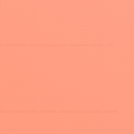
 отношение, на неоправданные ожидания, на все, что
ь, на какое-либо действие, которое идет вразрез нашим