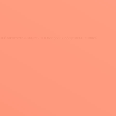
и благосостояния, так и в вопросах общения и личной