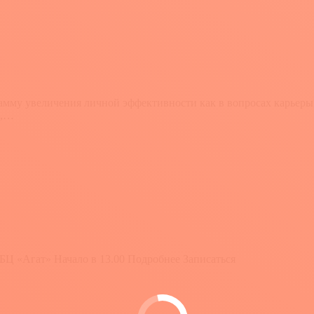
амму увеличения личной эффективности как в вопросах карьеры 
а,…
 БЦ «Агат» Начало в 13.00 Подробнее Записаться