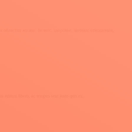
х областях жизни: бизнес, здоровье, личные отношения,
us rutrum libero, ac tempus sem justo quis ex.